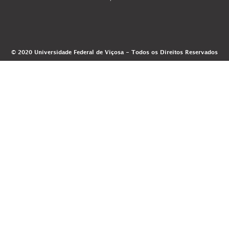
© 2020 Universidade Federal de Viçosa - Todos os Direitos Reservados