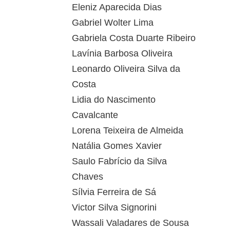
Eleniz Aparecida Dias
Gabriel Wolter Lima
Gabriela Costa Duarte Ribeiro
Lavínia Barbosa Oliveira
Leonardo Oliveira Silva da
Costa
Lidia do Nascimento
Cavalcante
Lorena Teixeira de Almeida
Natália Gomes Xavier
Saulo Fabrício da Silva
Chaves
Sílvia Ferreira de Sá
Victor Silva Signorini
Wassali Valadares de Sousa