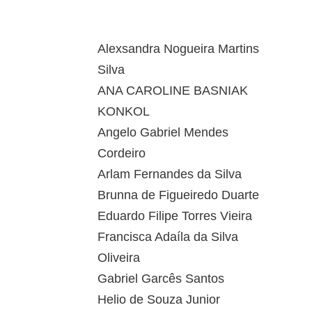
Alexsandra Nogueira Martins
Silva
ANA CAROLINE BASNIAK
KONKOL
Angelo Gabriel Mendes
Cordeiro
Arlam Fernandes da Silva
Brunna de Figueiredo Duarte
Eduardo Filipe Torres Vieira
Francisca Adaíla da Silva
Oliveira
Gabriel Garcês Santos
Helio de Souza Junior