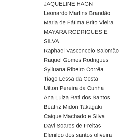
JAQUELINE HAGN
Leonardo Martins Brandão
Maria de Fátima Brito Vieira
MAYARA RODRIGUES E
SILVA
Raphael Vasconcelo Salomão
Raquel Gomes Rodrigues
Sylluana Ribeiro Corrêa
Tiago Lessa da Costa
Uilton Pereira da Cunha
Ana Luiza Rati dos Santos
Beatriz Midori Takagaki
Caique Machado e Silva
Davi Soares de Freitas
Elenildo dos santos oliveira